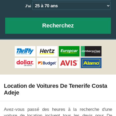
J'ai
Recherchez
Location de Voitures De Tenerife Costa
Adeje
Avez-vous passé des heures à la recherche d'une
voiture de location incluent tous les devis pour De