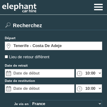
Recherchez
Départ
Lieu de retour différent
Date de retrait
Date de restitution
Je vis en