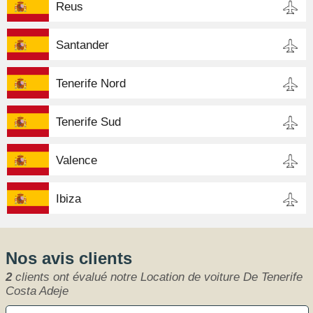
Reus
Santander
Tenerife Nord
Tenerife Sud
Valence
Ibiza
Nos avis clients
2
clients ont évalué notre Location de voiture De Tenerife
Costa Adeje