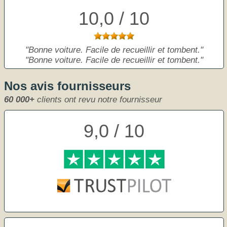
10,0 / 10
Bonne voiture. Facile de recueillir et tombent.
Bonne voiture. Facile de recueillir et tombent.
Nos avis fournisseurs
60 000+
clients ont revu notre fournisseur
9,0 / 10