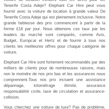
Tenerife Costa Adeje? Elephant Car Hire peut vous
fournir avec la voiture de location à grande valeur De
Tenerife Costa Adeje qui est pleinement inclusive. Notre
grande faiblesse des prix commencent à partir de la
forme £16 par jour. Nous obtenons ces taux par les
leaders du marché sont comparés, comme Avis,
Budget, Europcar et Hertz et de fournir à tous nos
clients les meilleures offres pour chaque catégorie de
voiture.
Elephant Car Hire sont fortement recommandés par des
milliers de clients pour de nombreuses raisons, mais
non le moindre de nos prix bas et les assurances nous
comprennent.Tous nos prix incluent une assistance
dépannage, kilométrage illimité, assurance
responsabilité civile, taxe de circulation et assurance-
collision.
Vous cherchez une voiture de luxe? Pas de problème,