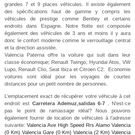
grandes 7 et 9 places véhicules. Il existe également
des spécifications haut de gamme y compris les
véhicules de prestige comme Bentley et certains
endroits dans Espagne. Notre flotte est composée
également des véhicules de 3 ans et moins il y aura
donc le confort moderne comme le verrouillage central
et la direction assistée.
Valencia Paterna offre la voiture qui suit dans leur
classe économique; Renault Twingo, Hyundai Atos, VW
Lupo, Renault Clio, Seat Ibiza et Citroen C2. Economie
voitures sont idéal pour les voyages de courtes
distances pour un petit nombre de personnes.
L'emplacement exact de récupérer votre véhicule à cet
endroit est
Carretera Ademuz,salidas 6-7
. N'est-ce
pas le point de ramassage idéal? Nous pouvons
également fournir de location de véhicules à l'adresse
suivante:
Valencia Ave High Speed Rrs Alamo Valencia
(0 Km)
Valencia Gare (0 Km)
Valencia (2 Km)
Valencia