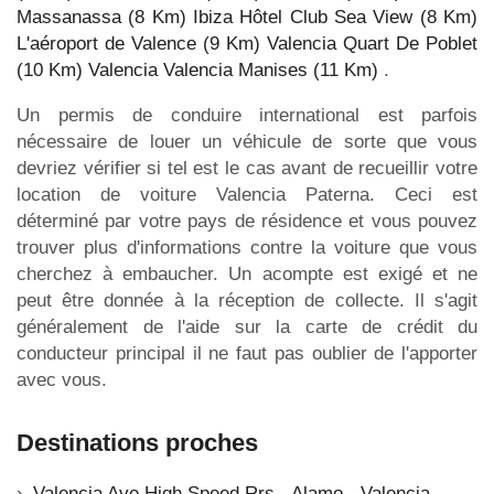
Massanassa (8 Km)
Ibiza Hôtel Club Sea View (8 Km)
L'aéroport de Valence (9 Km)
Valencia Quart De Poblet
(10 Km)
Valencia Valencia Manises (11 Km)
.
Un permis de conduire international est parfois
nécessaire de louer un véhicule de sorte que vous
devriez vérifier si tel est le cas avant de recueillir votre
location de voiture Valencia Paterna. Ceci est
déterminé par votre pays de résidence et vous pouvez
trouver plus d'informations contre la voiture que vous
cherchez à embaucher. Un acompte est exigé et ne
peut être donnée à la réception de collecte. Il s'agit
généralement de l'aide sur la carte de crédit du
conducteur principal il ne faut pas oublier de l'apporter
avec vous.
Destinations proches
Valencia Ave High Speed Rrs - Alamo - Valencia