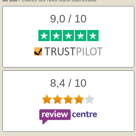
9,0 / 10
8,4 / 10