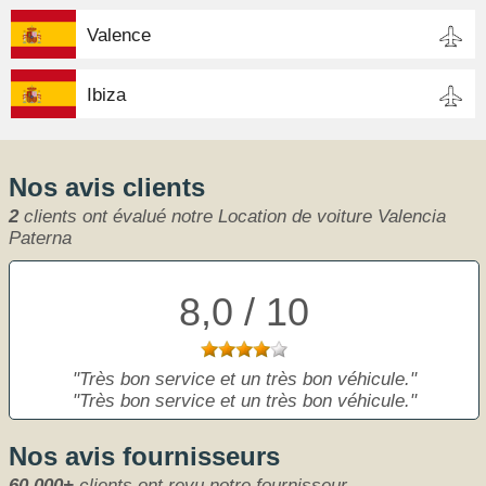
Valence
Ibiza
Nos avis clients
2
clients ont évalué notre Location de voiture Valencia
Paterna
8,0 / 10
Très bon service et un très bon véhicule.
Très bon service et un très bon véhicule.
Nos avis fournisseurs
60 000+
clients ont revu notre fournisseur