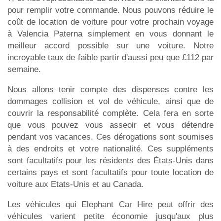
pour remplir votre commande. Nous pouvons réduire le
coût de location de voiture pour votre prochain voyage
à Valencia Paterna simplement en vous donnant le
meilleur accord possible sur une voiture. Notre
incroyable taux de faible partir d'aussi peu que £112 par
semaine.
Nous allons tenir compte des dispenses contre les
dommages collision et vol de véhicule, ainsi que de
couvrir la responsabilité complète. Cela fera en sorte
que vous pouvez vous asseoir et vous détendre
pendant vos vacances. Ces dérogations sont soumises
à des endroits et votre nationalité. Ces suppléments
sont facultatifs pour les résidents des États-Unis dans
certains pays et sont facultatifs pour toute location de
voiture aux Etats-Unis et au Canada.
Les véhicules qui Elephant Car Hire peut offrir des
véhicules varient petite économie jusqu'aux plus