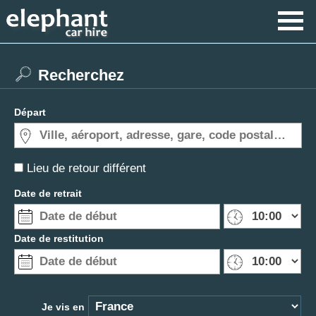
Recherchez
Départ
Lieu de retour différent
Date de retrait
Date de restitution
Je vis en