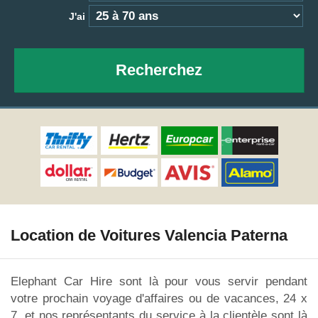
J'ai
Recherchez
Location de Voitures Valencia Paterna
Elephant Car Hire sont là pour vous servir pendant
votre prochain voyage d'affaires ou de vacances, 24 x
7, et nos représentants du service à la clientèle sont là