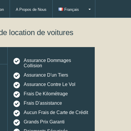
on
A Propos de Nous
Français
de location de voitures
Assurance Dommages
Collision
Assurance D'un Tiers
Assurance Contre Le Vol
Frais De Kilométrage
Frais D'assistance
Aucun Frais de Carte de Crédit
Grands Prix Garanti