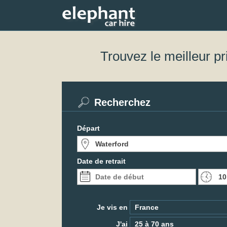
Trouvez le meilleur pr
Recherchez
Départ
Date de retrait
Je vis en
J'ai