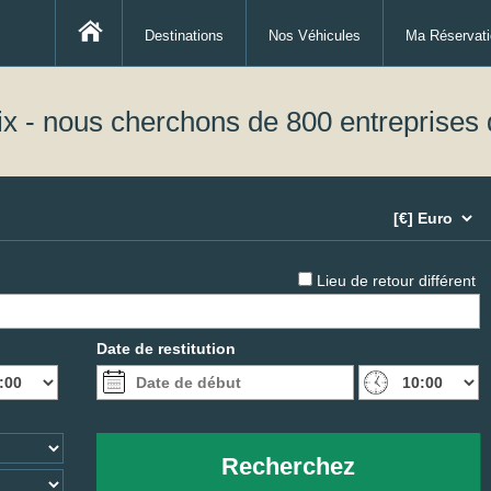
Destinations
Nos Véhicules
Ma Réservati
ix - nous cherchons de 800 entreprises 
Lieu de retour différent
Date de restitution
Recherchez