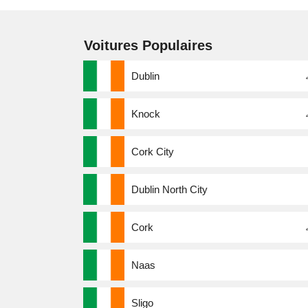
Voitures Populaires
Dublin
Knock
Cork City
Dublin North City
Cork
Naas
Sligo