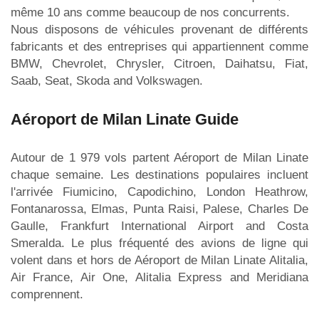
même 10 ans comme beaucoup de nos concurrents.
Nous disposons de véhicules provenant de différents
fabricants et des entreprises qui appartiennent comme
BMW, Chevrolet, Chrysler, Citroen, Daihatsu, Fiat,
Saab, Seat, Skoda and Volkswagen.
Aéroport de Milan Linate Guide
Autour de 1 979 vols partent Aéroport de Milan Linate
chaque semaine. Les destinations populaires incluent
l'arrivée Fiumicino, Capodichino, London Heathrow,
Fontanarossa, Elmas, Punta Raisi, Palese, Charles De
Gaulle, Frankfurt International Airport and Costa
Smeralda. Le plus fréquenté des avions de ligne qui
volent dans et hors de Aéroport de Milan Linate Alitalia,
Air France, Air One, Alitalia Express and Meridiana
comprennent.