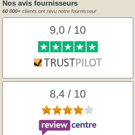
Nos avis fournisseurs
60 000+
clients ont revu notre fournisseur
9,0 / 10
8,4 / 10