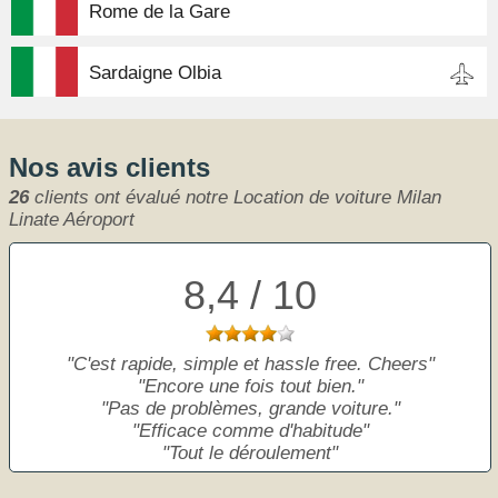
Rome de la Gare
Sardaigne Olbia
Nos avis clients
26
clients ont évalué notre Location de voiture Milan
Linate Aéroport
8,4 / 10
C'est rapide, simple et hassle free. Cheers
Encore une fois tout bien.
Pas de problèmes, grande voiture.
Efficace comme d'habitude
Tout le déroulement