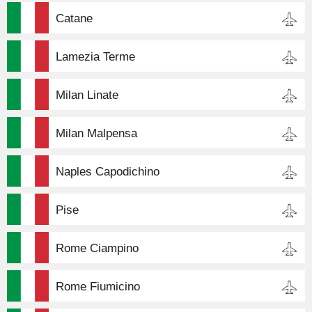
Catane
Lamezia Terme
Milan Linate
Milan Malpensa
Naples Capodichino
Pise
Rome Ciampino
Rome Fiumicino