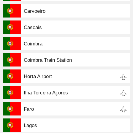
Carvoeiro
Cascais
Coimbra
Coimbra Train Station
Horta Airport
Ilha Terceira Açores
Faro
Lagos