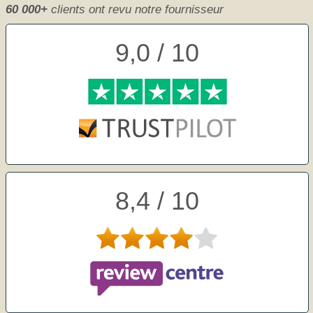
60 000+
clients ont revu notre fournisseur
9,0 / 10
8,4 / 10