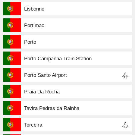
Lisbonne
Portimao
Porto
Porto Campanha Train Station
Porto Santo Airport
Praia Da Rocha
Tavira Pedras da Rainha
Terceira