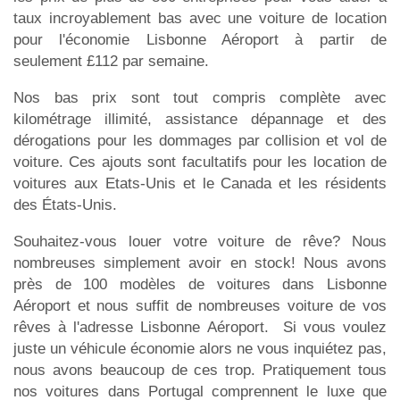
taux incroyablement bas avec une voiture de location
pour l'économie Lisbonne Aéroport à partir de
seulement £112 par semaine.
Nos bas prix sont tout compris complète avec
kilométrage illimité, assistance dépannage et des
dérogations pour les dommages par collision et vol de
voiture. Ces ajouts sont facultatifs pour les location de
voitures aux Etats-Unis et le Canada et les résidents
des États-Unis.
Souhaitez-vous louer votre voiture de rêve? Nous
nombreuses simplement avoir en stock! Nous avons
près de 100 modèles de voitures dans Lisbonne
Aéroport et nous suffit de nombreuses voiture de vos
rêves à l'adresse Lisbonne Aéroport. Si vous voulez
juste un véhicule économie alors ne vous inquiétez pas,
nous avons beaucoup de ces trop. Pratiquement tous
nos voitures dans Portugal comprennent le luxe que