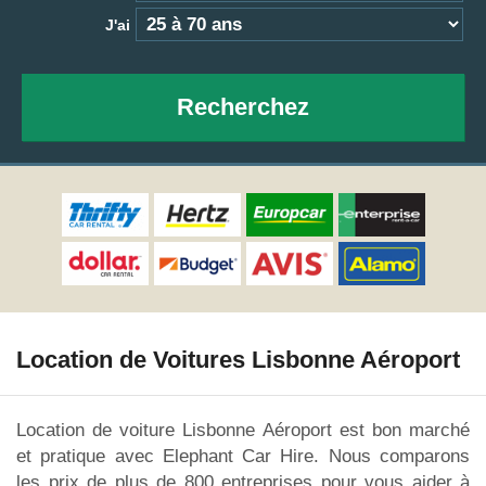
J'ai
Recherchez
Location de Voitures Lisbonne Aéroport
Location de voiture Lisbonne Aéroport est bon marché
et pratique avec Elephant Car Hire. Nous comparons
les prix de plus de 800 entreprises pour vous aider à