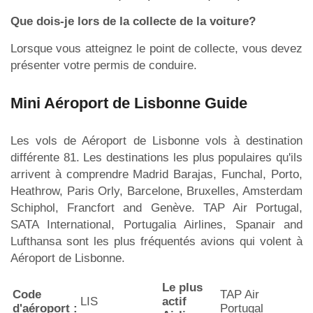
Que dois-je lors de la collecte de la voiture?
Lorsque vous atteignez le point de collecte, vous devez
présenter votre permis de conduire.
Mini Aéroport de Lisbonne Guide
Les vols de Aéroport de Lisbonne vols à destination
différente 81. Les destinations les plus populaires qu'ils
arrivent à comprendre Madrid Barajas, Funchal, Porto,
Heathrow, Paris Orly, Barcelone, Bruxelles, Amsterdam
Schiphol, Francfort and Genève. TAP Air Portugal,
SATA International, Portugalia Airlines, Spanair and
Lufthansa sont les plus fréquentés avions qui volent à
Aéroport de Lisbonne.
Le plus
Code
TAP Air
LIS
actif
d'aéroport :
Portugal