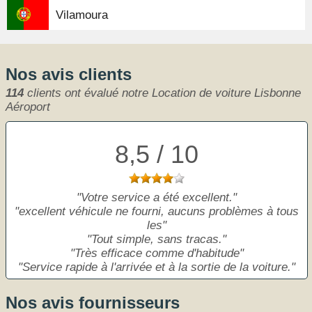
Vilamoura
Nos avis clients
114
clients ont évalué notre Location de voiture Lisbonne
Aéroport
8,5 / 10
Votre service a été excellent.
excellent véhicule ne fourni, aucuns problèmes à tous
les
Tout simple, sans tracas.
Très efficace comme d'habitude
Service rapide à l'arrivée et à la sortie de la voiture.
Nos avis fournisseurs