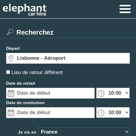
Recherchez
Départ
Lieu de retour différent
Date de retrait
Date de restitution
Je vis en