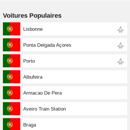
Voitures Populaires
Lisbonne
Ponta Delgada Açores
Porto
Albufeira
Armacao De Pera
Aveiro Train Station
Braga