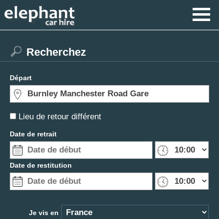
Recherchez
Départ
Lieu de retour différent
Date de retrait
Date de restitution
Je vis en