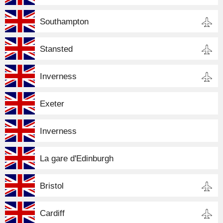
Southampton
Stansted
Inverness
Exeter
Inverness
La gare d'Edinburgh
Bristol
Cardiff