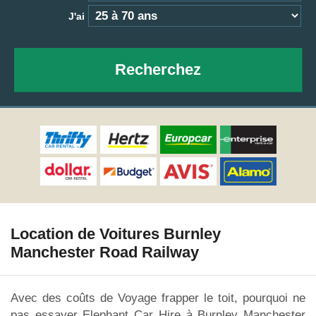
J'ai
Recherchez
Location de Voitures Burnley
Manchester Road Railway
Avec des coûts de Voyage frapper le toit, pourquoi ne
pas essayer Elephant Car Hire à Burnley Manchester