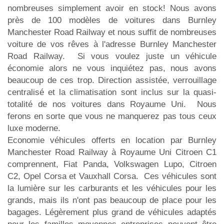
nombreuses simplement avoir en stock! Nous avons
près de 100 modèles de voitures dans Burnley
Manchester Road Railway et nous suffit de nombreuses
voiture de vos rêves à l'adresse Burnley Manchester
Road Railway. Si vous voulez juste un véhicule
économie alors ne vous inquiétez pas, nous avons
beaucoup de ces trop. Direction assistée, verrouillage
centralisé et la climatisation sont inclus sur la quasi-
totalité de nos voitures dans Royaume Uni. Nous
ferons en sorte que vous ne manquerez pas tous ceux
luxe moderne.
Economie véhicules offerts en location par Burnley
Manchester Road Railway à Royaume Uni Citroen C1
comprennent, Fiat Panda, Volkswagen Lupo, Citroen
C2, Opel Corsa et Vauxhall Corsa. Ces véhicules sont
la lumière sur les carburants et les véhicules pour les
grands, mais ils n'ont pas beaucoup de place pour les
bagages. Légèrement plus grand de véhicules adaptés