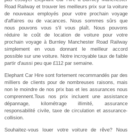
Road Railway et trouver les meilleurs prix sur la voiture
de nouveaux employés pour votre prochain voyage
d'affaires ou de vacances. Nous sommes sûrs que
nous pouvons vous s'il vous plaît. Nous pouvons
réduire le coût de location de voiture pour votre
prochain voyage à Burnley Manchester Road Railway
simplement en vous donnant le meilleur accord
possible sur une voiture. Notre incroyable taux de faible
partir d'aussi peu que £112 par semaine.
Elephant Car Hire sont fortement recommandés par des
milliers de clients pour de nombreuses raisons, mais
non le moindre de nos prix bas et les assurances nous
comprennent.Tous nos prix incluent une assistance
dépannage, kilométrage illimité, assurance
responsabilité civile, taxe de circulation et assurance-
collision.
Souhaitez-vous louer votre voiture de rêve? Nous