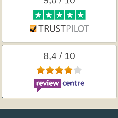
9,0 / 10
8,4 / 10