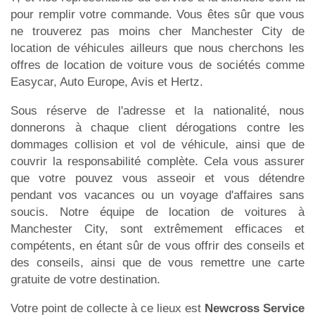
pour remplir votre commande. Vous êtes sûr que vous
ne trouverez pas moins cher Manchester City de
location de véhicules ailleurs que nous cherchons les
offres de location de voiture vous de sociétés comme
Easycar, Auto Europe, Avis et Hertz.
Sous réserve de l'adresse et la nationalité, nous
donnerons à chaque client dérogations contre les
dommages collision et vol de véhicule, ainsi que de
couvrir la responsabilité complète. Cela vous assurer
que votre pouvez vous asseoir et vous détendre
pendant vos vacances ou un voyage d'affaires sans
soucis. Notre équipe de location de voitures à
Manchester City, sont extrêmement efficaces et
compétents, en étant sûr de vous offrir des conseils et
des conseils, ainsi que de vous remettre une carte
gratuite de votre destination.
Votre point de collecte à ce lieux est
Newcross Service