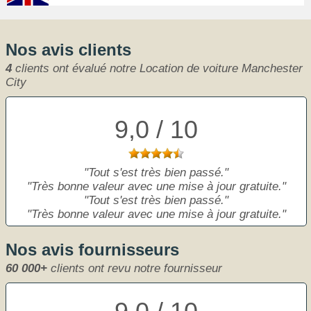
Nos avis clients
4
clients ont évalué notre Location de voiture Manchester
City
9,0 / 10
Tout s'est très bien passé.
Très bonne valeur avec une mise à jour gratuite.
Tout s'est très bien passé.
Très bonne valeur avec une mise à jour gratuite.
Nos avis fournisseurs
60 000+
clients ont revu notre fournisseur