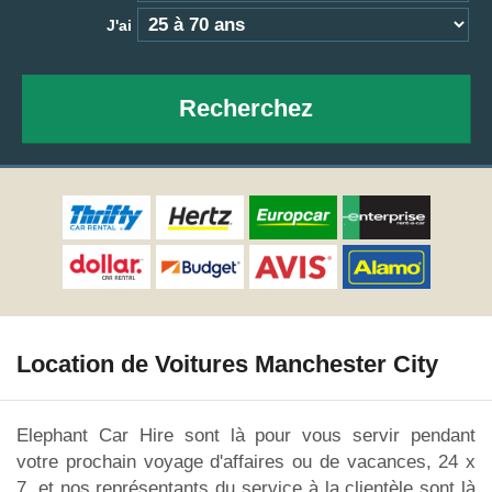
J'ai
Recherchez
Location de Voitures Manchester City
Elephant Car Hire sont là pour vous servir pendant
votre prochain voyage d'affaires ou de vacances, 24 x
7, et nos représentants du service à la clientèle sont là