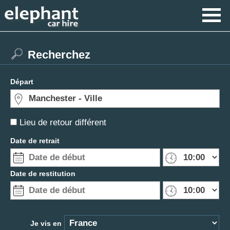
Recherchez
Départ
Lieu de retour différent
Date de retrait
Date de restitution
Je vis en